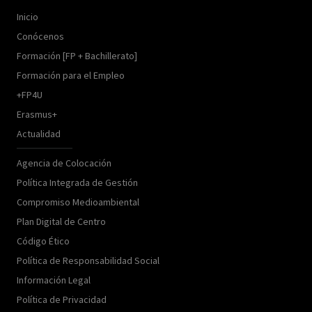
Inicio
Conócenos
Formación [FP + Bachillerato]
Formación para el Empleo
+FP4U
Erasmus+
Actualidad
Agencia de Colocación
Política Integrada de Gestión
Compromiso Medioambiental
Plan Digital de Centro
Código Ético
Política de Responsabilidad Social
Información Legal
Política de Privacidad