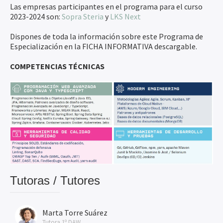
Las empresas participantes en el programa para el curso
2023-2024 son:
Sopra Steria
y
LKS Next
Dispones de toda la información sobre este Programa de
Especialización en la FICHA INFORMATIVA descargable.
COMPETENCIAS TÉCNICAS
Tutoras / Tutores
Marta Torre Suárez
Tutora 1º DAW