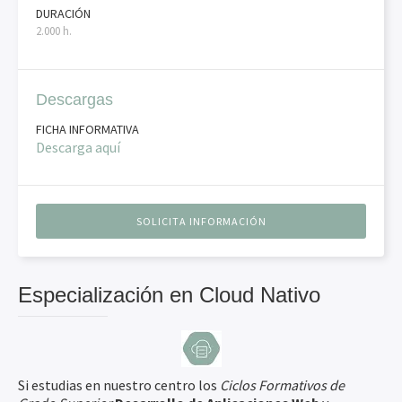
DURACIÓN
2.000 h.
Descargas
FICHA INFORMATIVA
Descarga aquí
SOLICITA INFORMACIÓN
Especialización en Cloud Nativo
Si estudias en nuestro centro los
Ciclos Formativos de