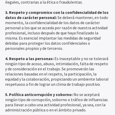
ilegales, contrarias a la ética o fraudulentas.
3. Respeto y compromiso con la confidencialidad de los
datos de carácter personal:
Se deberá mantener, en todo
momento, la confidencialidad de los datos de carácter
personal a los que se acceda por razón de nuestra actividad
profesional, incluso después de que haya finalizado la
misma. Es esencial implantar las medidas de seguridad
debidas para proteger los datos confidenciales o
personales propios y de terceros.
4. Respeto a las personas:
Es inaceptable y no se tolerará
ningún tipo de acoso, abuso, intimidación, falta de respeto
y de consideración en el trabajo. Se promoverán las
relaciones basadas en el respeto, la participación, la
equidad y la colaboración, propiciando un ambiente laboral
respetuoso a fin de lograr un clima de trabajo positivo.
5. Política anticorrupción y soborno:
No se aceptará
ningún tipo de corrupción, soborno o tráfico de influencias
para llevar a cabo una actividad profesional, ya sea, con la
administración pública o en el ámbito privado.