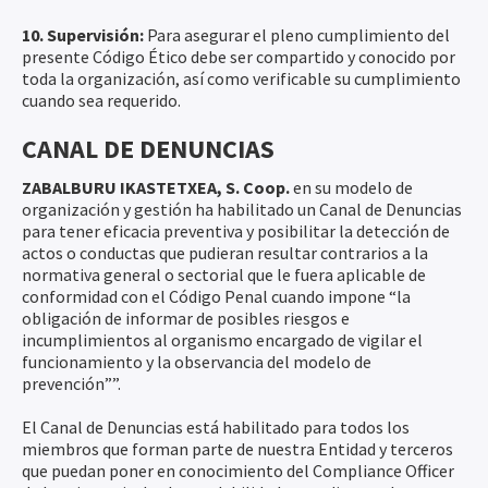
10. Supervisión:
Para asegurar el pleno cumplimiento del
presente Código Ético debe ser compartido y conocido por
toda la organización, así como verificable su cumplimiento
cuando sea requerido.
CANAL DE DENUNCIAS
ZABALBURU IKASTETXEA, S. Coop.
en su modelo de
organización y gestión ha habilitado un Canal de Denuncias
para tener eficacia preventiva y posibilitar la detección de
actos o conductas que pudieran resultar contrarios a la
normativa general o sectorial que le fuera aplicable de
conformidad con el Código Penal cuando impone “la
obligación de informar de posibles riesgos e
incumplimientos al organismo encargado de vigilar el
funcionamiento y la observancia del modelo de
prevención””.
El Canal de Denuncias está habilitado para todos los
miembros que forman parte de nuestra Entidad y terceros
que puedan poner en conocimiento del Compliance Officer