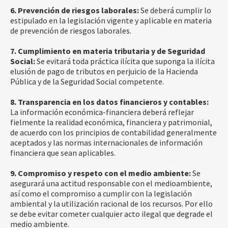
6. Prevención de riesgos laborales:
Se deberá cumplir lo
estipulado en la legislación vigente y aplicable en materia
de prevención de riesgos laborales.
7. Cumplimiento en materia tributaria y de Seguridad
Social:
Se evitará toda práctica ilícita que suponga la ilícita
elusión de pago de tributos en perjuicio de la Hacienda
Pública y de la Seguridad Social competente.
8. Transparencia en los datos financieros y contables:
La información económica-financiera deberá reflejar
fielmente la realidad económica, financiera y patrimonial,
de acuerdo con los principios de contabilidad generalmente
aceptados y las normas internacionales de información
financiera que sean aplicables.
9. Compromiso y respeto con el medio ambiente:
Se
asegurará una actitud responsable con el medioambiente,
así como el compromiso a cumplir con la legislación
ambiental y la utilización racional de los recursos. Por ello
se debe evitar cometer cualquier acto ilegal que degrade el
medio ambiente.