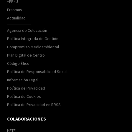
+FP4U
Erasmus+
Actualidad
Agencia de Colocación
Política Integrada de Gestión
Compromiso Medioambiental
Plan Digital de Centro
Código Ético
Política de Responsabilidad Social
Información Legal
Política de Privacidad
Política de Cookies
Política de Privacidad en RRSS
COLABORACIONES
HETEL