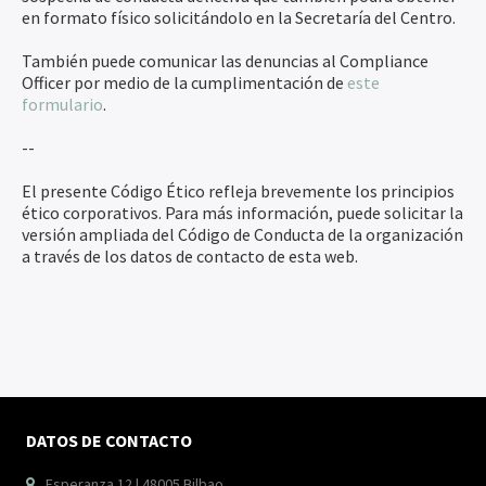
en formato físico solicitándolo en la Secretaría del Centro.
También puede comunicar las denuncias al Compliance
Officer por medio de la cumplimentación de
este
formulario
.
--
El presente Código Ético refleja brevemente los principios
ético corporativos. Para más información, puede solicitar la
versión ampliada del Código de Conducta de la organización
a través de los datos de contacto de esta web.
DATOS DE CONTACTO
Esperanza 12 | 48005 Bilbao
