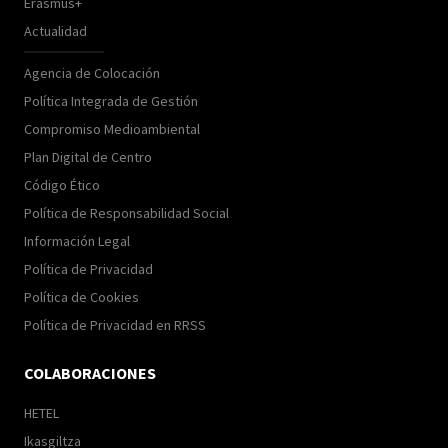
Erasmus+
Actualidad
Agencia de Colocación
Política Integrada de Gestión
Compromiso Medioambiental
Plan Digital de Centro
Código Ético
Política de Responsabilidad Social
Información Legal
Política de Privacidad
Política de Cookies
Política de Privacidad en RRSS
COLABORACIONES
HETEL
Ikasgiltza