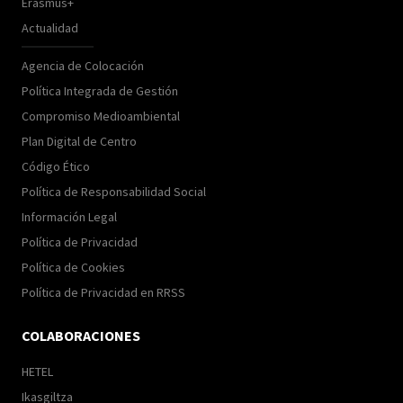
Erasmus+
Actualidad
Agencia de Colocación
Política Integrada de Gestión
Compromiso Medioambiental
Plan Digital de Centro
Código Ético
Política de Responsabilidad Social
Información Legal
Política de Privacidad
Política de Cookies
Política de Privacidad en RRSS
COLABORACIONES
HETEL
Ikasgiltza