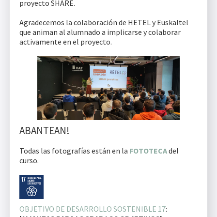
proyecto SHARE.
Agradecemos la colaboración de HETEL y Euskaltel
que animan al alumnado a implicarse y colaborar
activamente en el proyecto.
ABANTEAN!
Todas las fotografías están en la
FOTOTECA
del
curso.
OBJETIVO DE DESARROLLO SOSTENIBLE 17
: