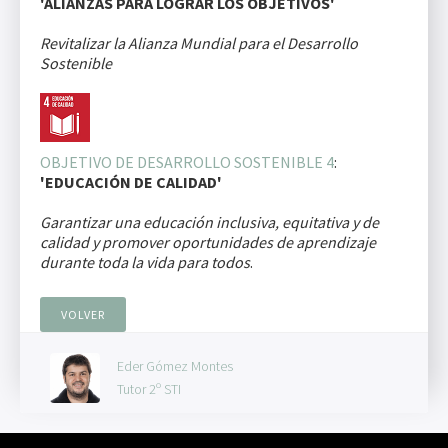
'ALIANZAS PARA LOGRAR LOS OBJETIVOS'
Revitalizar la Alianza Mundial para el Desarrollo
Sostenible
OBJETIVO DE DESARROLLO SOSTENIBLE 4
:
'EDUCACIÓN DE CALIDAD'
Garantizar una educación inclusiva, equitativa y de
calidad y promover oportunidades de aprendizaje
durante toda la vida para todos
.
VOLVER
Eder Gómez Montes
Tutor 2º STI