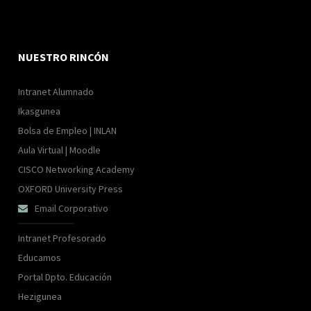
NUESTRO RINCÓN
Intranet Alumnado
Ikasgunea
Bolsa de Empleo | INLAN
Aula Virtual | Moodle
CISCO Networking Academy
OXFORD University Press
Email Corporativo

Intranet Profesorado
Educamos
Portal Dpto. Educación
Hezigunea