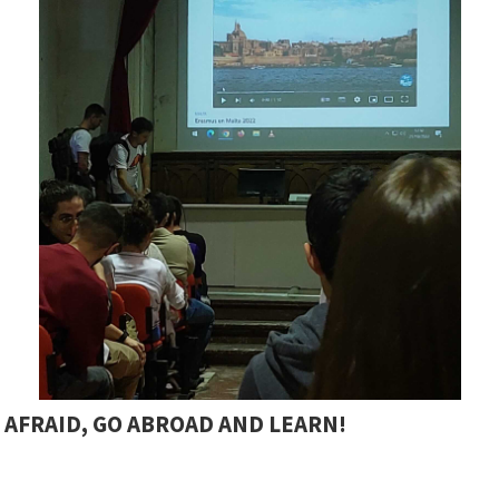
 AFRAID, GO ABROAD AND LEARN!