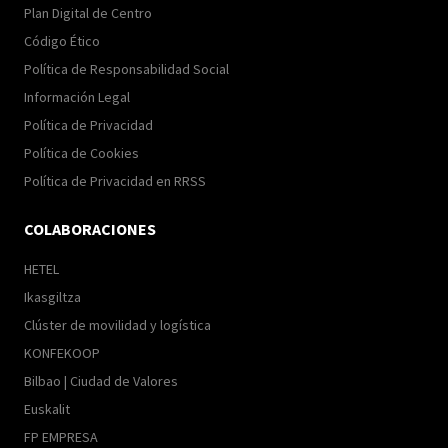
Plan Digital de Centro
Código Ético
Política de Responsabilidad Social
Información Legal
Política de Privacidad
Política de Cookies
Política de Privacidad en RRSS
COLABORACIONES
HETEL
Ikasgiltza
Clúster de movilidad y logística
KONFEKOOP
Bilbao | Ciudad de Valores
Euskalit
FP EMPRESA