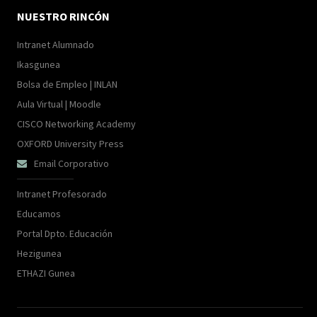
NUESTRO RINCÓN
Intranet Alumnado
Ikasgunea
Bolsa de Empleo | INLAN
Aula Virtual | Moodle
CISCO Networking Academy
OXFORD University Press
Email Corporativo

Intranet Profesorado
Educamos
Portal Dpto. Educación
Hezigunea
ETHAZI Gunea