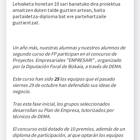
Lehiaketa honetan 10 sari banatuko dira proiektua
amaitzen duten talde guztien artean, baita
partaidetza-diploma bat ere partehartzaile
guztientzat.
Un año más, nuestras alumnas y nuestros alumnos de
segundo curso de FP participan en el concurso de
Proyectos Empresariales "ENPRESARI" , organizado
por la Diputación Foral de Bizkaia, a través de DEMA.
Este curso han sido
25
los equipos que el pasado
viernes 29 de octubre han defendido sus ideas de
negocio.
Tras esta fase inicial, los grupos seleccionados
desarrollan su Plan de Empresa, tutorizados por
técnicos de DEMA.
El concurso está dotado de 10 premios, además de un
diploma de participación, al que optarán los equipos