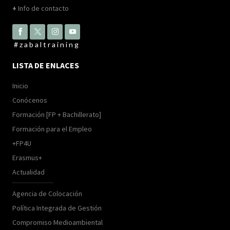
+
Info de contacto
#zabaltraining
LISTA DE ENLACES
Inicio
Conócenos
Formación [FP + Bachillerato]
Formación para el Empleo
+FP4U
Erasmus+
Actualidad
Agencia de Colocación
Política Integrada de Gestión
Compromiso Medioambiental