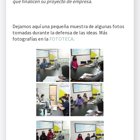
que finalicen su proyecto de empresa.
Dejamos aquí una pequeña muestra de algunas fotos
tomadas durante la defensa de las ideas. Más
fotografías en la
FOTOTECA
.