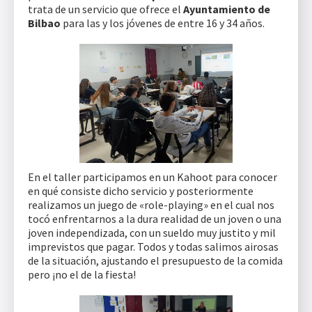
trata de un servicio que ofrece el
Ayuntamiento de
Bilbao
para las y los jóvenes de entre 16 y 34 años.
En el taller participamos en un Kahoot para conocer
en qué consiste dicho servicio y posteriormente
realizamos un juego de «role-playing» en el cual nos
tocó enfrentarnos a la dura realidad de un joven o una
joven independizada, con un sueldo muy justito y mil
imprevistos que pagar. Todos y todas salimos airosas
de la situación, ajustando el presupuesto de la comida
pero ¡no el de la fiesta!