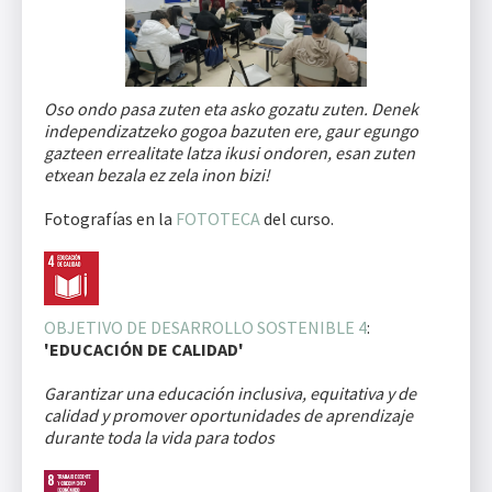
Oso ondo pasa zuten eta asko gozatu zuten. Denek
independizatzeko gogoa bazuten ere, gaur egungo
gazteen errealitate latza ikusi ondoren, esan zuten
etxean bezala ez zela inon bizi!
Fotografías en la
FOTOTECA
del curso.
OBJETIVO DE DESARROLLO SOSTENIBLE 4
:
'EDUCACIÓN DE CALIDAD'
Garantizar una educación inclusiva, equitativa y de
calidad y promover oportunidades de aprendizaje
durante toda la vida para todos