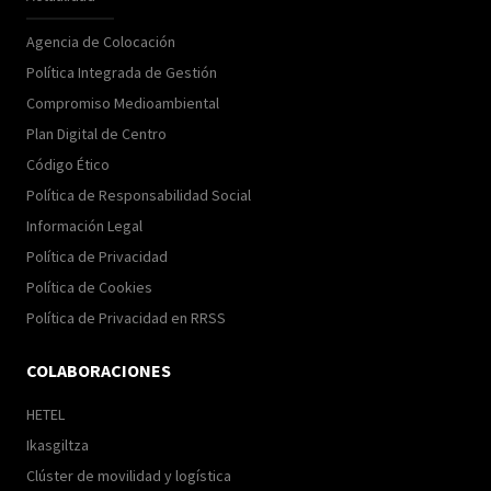
Agencia de Colocación
Política Integrada de Gestión
Compromiso Medioambiental
Plan Digital de Centro
Código Ético
Política de Responsabilidad Social
Información Legal
Política de Privacidad
Política de Cookies
Política de Privacidad en RRSS
COLABORACIONES
HETEL
Ikasgiltza
Clúster de movilidad y logística