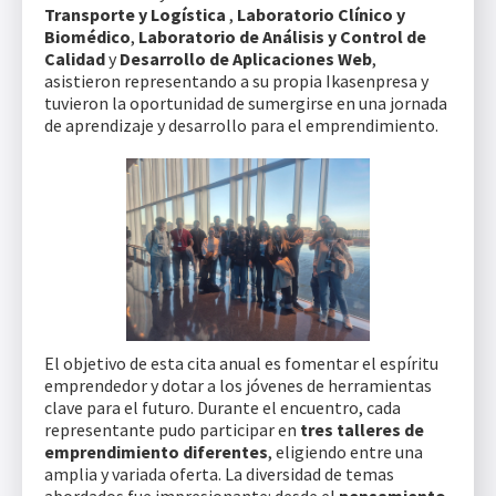
Transporte y Logística
,
Laboratorio Clínico y
Biomédico
,
Laboratorio de Análisis y Control de
Calidad
y
Desarrollo de Aplicaciones Web
,
asistieron representando a su propia Ikasenpresa y
tuvieron la oportunidad de sumergirse en una jornada
de aprendizaje y desarrollo para el emprendimiento.
El objetivo de esta cita anual es fomentar el espíritu
emprendedor y dotar a los jóvenes de herramientas
clave para el futuro. Durante el encuentro, cada
representante pudo participar en
tres talleres de
emprendimiento diferentes
, eligiendo entre una
amplia y variada oferta. La diversidad de temas