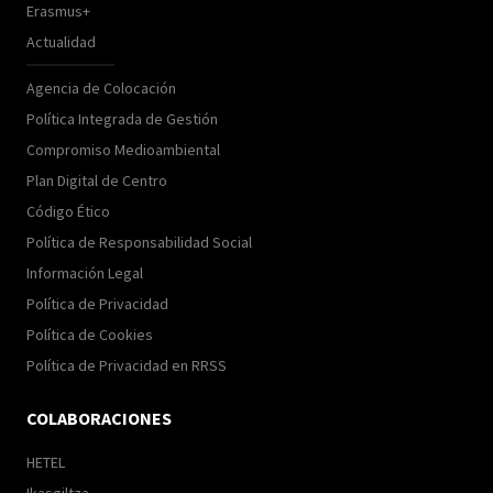
Erasmus+
Actualidad
Agencia de Colocación
Política Integrada de Gestión
Compromiso Medioambiental
Plan Digital de Centro
Código Ético
Política de Responsabilidad Social
Información Legal
Política de Privacidad
Política de Cookies
Política de Privacidad en RRSS
COLABORACIONES
HETEL