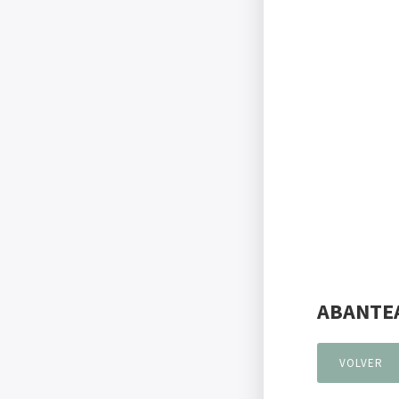
ABANTE
VOLVER