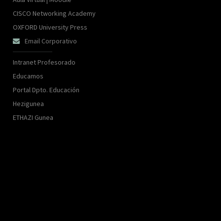
CISCO Networking Academy
OXFORD University Press
Email Corporativo

Intranet Profesorado
Educamos
Portal Dpto. Educación
Hezigunea
ETHAZI Gunea