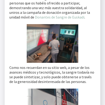
personas que os habéis ofrecido a participar,
demostrando una vez más vuestra solidaridad, al
uniros a la campaña de donación organizada por la
unidad móvil de
Donantes de Sangre de Euskadi
.
Como nos recuerdan en su sitio web, a pesar de los
avances médicos y tecnológicos, la sangre todavía no
se puede sintetizar, y solo puede obtenerse a través
de la generosidad desinteresada de las personas.