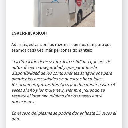
ESKERRIK ASKO!!
Además, estas son las razones que nos dan para que
seamos cada vez más personas donantes:
"
La donación debe ser un acto cotidiano que nos de
autosuficiencia, seguridad y que garantice la
disponibilidad de los componentes sanguíneos para
atender las necesidades de nuestros hospitales.
Recordamos que los hombres pueden donar hasta a 4
veces al año y las mujeres 3, siempre y cuando se
respete el intervalo mínimo de dos meses entre
donaciones.
En el caso del plasma se podría donar hasta 25 veces al
año.