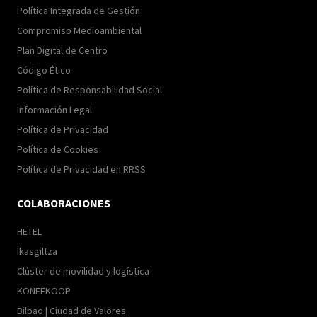
Política Integrada de Gestión
Compromiso Medioambiental
Plan Digital de Centro
Código Ético
Política de Responsabilidad Social
Información Legal
Política de Privacidad
Política de Cookies
Política de Privacidad en RRSS
COLABORACIONES
HETEL
Ikasgiltza
Clúster de movilidad y logística
KONFEKOOP
Bilbao | Ciudad de Valores