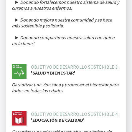
► Donando fortalecemos nuestro sistema de salud y
curamos a nuestros enfermos.
► Donando mejora nuestra comunidad y se hace
más sostenible y solidaria.
► Donando compartimos nuestra salud con quien
no la tiene.
"
OBJETIVO DE DESARROLLO SOSTENIBLE 3
:
'SALUD Y BIENESTAR'
Garantizar una vida sana y promover el bienestar para
todos en todas las edades
OBJETIVO DE DESARROLLO SOSTENIBLE 4
:
'EDUCACIÓN DE CALIDAD'
Garantizar una educación inclusiva, equitativa y de