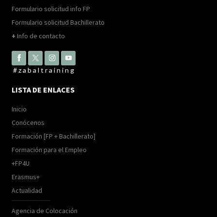
Formulario solicitud info FP
Formulario solicitud Bachillerato
+
Info de contacto
#zabaltraining
LISTA DE ENLACES
Inicio
Conócenos
Formación [FP + Bachillerato]
Formación para el Empleo
+FP4U
Erasmus+
Actualidad
Agencia de Colocación