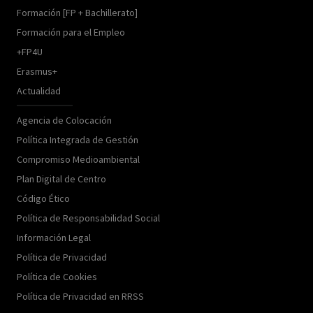
Formación [FP + Bachillerato]
Formación para el Empleo
+FP4U
Erasmus+
Actualidad
Agencia de Colocación
Política Integrada de Gestión
Compromiso Medioambiental
Plan Digital de Centro
Código Ético
Política de Responsabilidad Social
Información Legal
Política de Privacidad
Política de Cookies
Política de Privacidad en RRSS