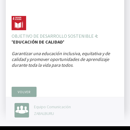
OBJETIVO DE DESARROLLO SOSTENIBLE 4
:
'EDUCACIÓN DE CALIDAD'
Garantizar una educación inclusiva, equitativa y de
calidad y promover oportunidades de aprendizaje
durante toda la vida para todos
.
VOLVER
Equipo Comunicación
ZABALBURU