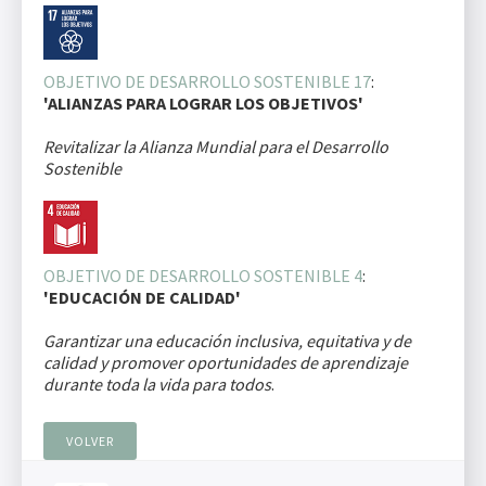
OBJETIVO DE DESARROLLO SOSTENIBLE 17
:
'ALIANZAS PARA LOGRAR LOS OBJETIVOS'
Revitalizar la Alianza Mundial para el Desarrollo
Sostenible
OBJETIVO DE DESARROLLO SOSTENIBLE 4
:
'EDUCACIÓN DE CALIDAD'
Garantizar una educación inclusiva, equitativa y de
calidad y promover oportunidades de aprendizaje
durante toda la vida para todos
.
VOLVER