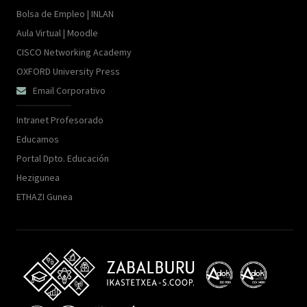
Bolsa de Empleo | INLAN
Aula Virtual | Moodle
CISCO Networking Academy
OXFORD University Press
Email Corporativo

Intranet Profesorado
Educamos
Portal Dpto. Educación
Hezigunea
ETHAZI Gunea