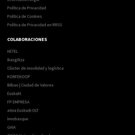
Política de Privacidad
Política de Cookies
Política de Privacidad en RRSS
COLABORACIONES
HETEL
Ikasgiltza
Clúster de movilidad y logística
KONFEKOOP
Bilbao | Ciudad de Valores
Euskalit
FP EMPRESA
ateia Euskadi-OLT
Innobasque
GAIA