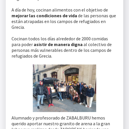
A día de hoy, cocinan alimentos con el objetivo de
mejorar las condiciones de vida
de las personas que
están atrapadas en los campos de refugiados en
Grecia.
Cocinan todos los días alrededor de 2000 comidas
para poder
asistir de manera digna
al colectivo de
personas más vulnerables dentro de los campos de
refugiados de Grecia.
Alumnado y profesorado de ZABALBURU hemos
querido aportar nuestro granito de arena a la gran