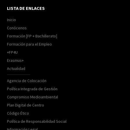
LISTA DE ENLACES
Inicio
Conócenos
Formación [FP + Bachillerato]
Formación para el Empleo
+FP4U
Erasmus+
Actualidad
Agencia de Colocación
Política Integrada de Gestión
Compromiso Medioambiental
Plan Digital de Centro
Código Ético
Política de Responsabilidad Social
Información Legal