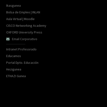
Ikasgunea
Bolsa de Empleo | INLAN
Aula Virtual | Moodle
CISCO Networking Academy
OXFORD University Press
Email Corporativo

Intranet Profesorado
Educamos
Portal Dpto. Educación
Hezigunea
ETHAZI Gunea