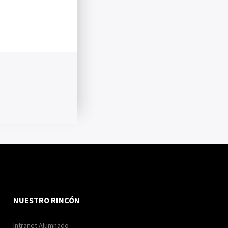
NUESTRO RINCÓN
Intranet Alumnado